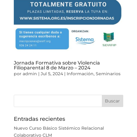
Jornada Formativa sobre Violencia
Filioparental 8 de Marzo – 2024
por
admin
|
Jul 5, 2024
|
Información
,
Seminarios
Entradas recientes
Nuevo Curso Básico Sistémico Relacional
Colaborativo CLM