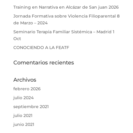
Training en Narrativa en Alcázar de San juan 2026
Jornada Formativa sobre Violencia Filioparental 8
de Marzo – 2024
Seminario Terapia Familiar Sistémica – Madrid 1
Oct
CONOCIENDO A LA FEATF
Comentarios recientes
Archivos
febrero 2026
julio 2024
septiembre 2021
julio 2021
junio 2021