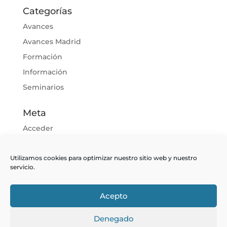
Categorías
Avances
Avances Madrid
Formación
Información
Seminarios
Meta
Acceder
Feed de entradas
Utilizamos cookies para optimizar nuestro sitio web y nuestro
Feed de comentarios
servicio.
WordPress.org
Acepto
Denegado