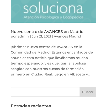
Nuevo centro de AVANCES en Madrid
por
admin
|
Jun 21, 2021
|
Avances Madrid
¡Abrimos nuevo centro de AVANCES en la
Comunidad de Madrid! Estamos encantados de
anunciar esta noticia que llevábamos mucho
tiempo esperando, y es que, tras la fabulosa
acogida con nuestros cursos de formación
primero en Ciudad Real, luego en Albacete y...
Entradas recientes