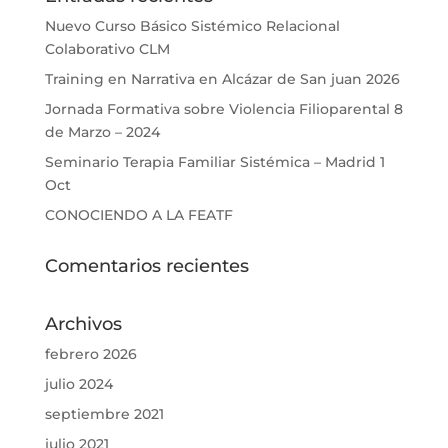
Nuevo Curso Básico Sistémico Relacional
Colaborativo CLM
Training en Narrativa en Alcázar de San juan 2026
Jornada Formativa sobre Violencia Filioparental 8
de Marzo – 2024
Seminario Terapia Familiar Sistémica – Madrid 1
Oct
CONOCIENDO A LA FEATF
Comentarios recientes
Archivos
febrero 2026
julio 2024
septiembre 2021
julio 2021