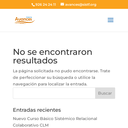
926 24 24 11
avances@sistf.org
No se encontraron
resultados
La página solicitada no pudo encontrarse. Trate
de perfeccionar su búsqueda o utilice la
navegación para localizar la entrada.
Entradas recientes
Nuevo Curso Básico Sistémico Relacional
Colaborativo CLM