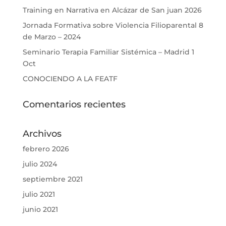
Training en Narrativa en Alcázar de San juan 2026
Jornada Formativa sobre Violencia Filioparental 8
de Marzo – 2024
Seminario Terapia Familiar Sistémica – Madrid 1
Oct
CONOCIENDO A LA FEATF
Comentarios recientes
Archivos
febrero 2026
julio 2024
septiembre 2021
julio 2021
junio 2021