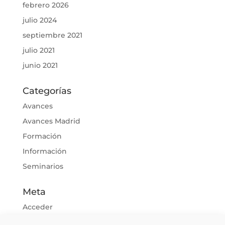
febrero 2026
julio 2024
septiembre 2021
julio 2021
junio 2021
Categorías
Avances
Avances Madrid
Formación
Información
Seminarios
Meta
Acceder
Feed de entradas