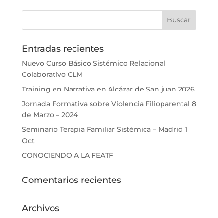
Entradas recientes
Nuevo Curso Básico Sistémico Relacional
Colaborativo CLM
Training en Narrativa en Alcázar de San juan 2026
Jornada Formativa sobre Violencia Filioparental 8
de Marzo – 2024
Seminario Terapia Familiar Sistémica – Madrid 1
Oct
CONOCIENDO A LA FEATF
Comentarios recientes
Archivos