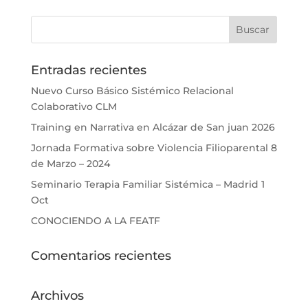
Entradas recientes
Nuevo Curso Básico Sistémico Relacional
Colaborativo CLM
Training en Narrativa en Alcázar de San juan 2026
Jornada Formativa sobre Violencia Filioparental 8
de Marzo – 2024
Seminario Terapia Familiar Sistémica – Madrid 1
Oct
CONOCIENDO A LA FEATF
Comentarios recientes
Archivos