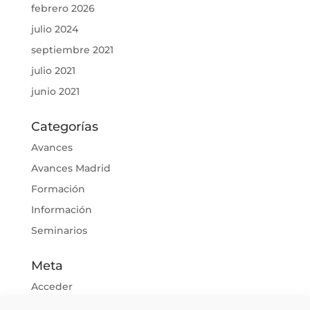
febrero 2026
julio 2024
septiembre 2021
julio 2021
junio 2021
Categorías
Avances
Avances Madrid
Formación
Información
Seminarios
Meta
Acceder
Feed de entradas