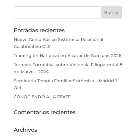
Entradas recientes
Nuevo Curso Básico Sistémico Relacional
Colaborativo CLM
Training en Narrativa en Alcázar de San juan 2026
Jornada Formativa sobre Violencia Filioparental 8
de Marzo – 2024
Seminario Terapia Familiar Sistémica – Madrid 1
Oct
CONOCIENDO A LA FEATF
Comentarios recientes
Archivos