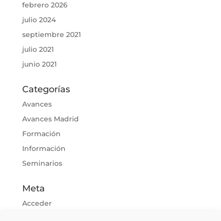
febrero 2026
julio 2024
septiembre 2021
julio 2021
junio 2021
Categorías
Avances
Avances Madrid
Formación
Información
Seminarios
Meta
Acceder
Feed de entradas