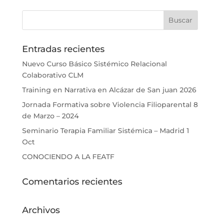
Entradas recientes
Nuevo Curso Básico Sistémico Relacional
Colaborativo CLM
Training en Narrativa en Alcázar de San juan 2026
Jornada Formativa sobre Violencia Filioparental 8
de Marzo – 2024
Seminario Terapia Familiar Sistémica – Madrid 1
Oct
CONOCIENDO A LA FEATF
Comentarios recientes
Archivos