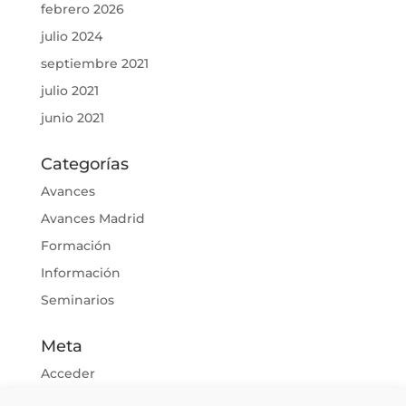
febrero 2026
julio 2024
septiembre 2021
julio 2021
junio 2021
Categorías
Avances
Avances Madrid
Formación
Información
Seminarios
Meta
Acceder
Feed de entradas