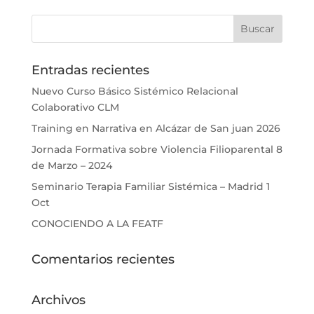
Entradas recientes
Nuevo Curso Básico Sistémico Relacional
Colaborativo CLM
Training en Narrativa en Alcázar de San juan 2026
Jornada Formativa sobre Violencia Filioparental 8
de Marzo – 2024
Seminario Terapia Familiar Sistémica – Madrid 1
Oct
CONOCIENDO A LA FEATF
Comentarios recientes
Archivos