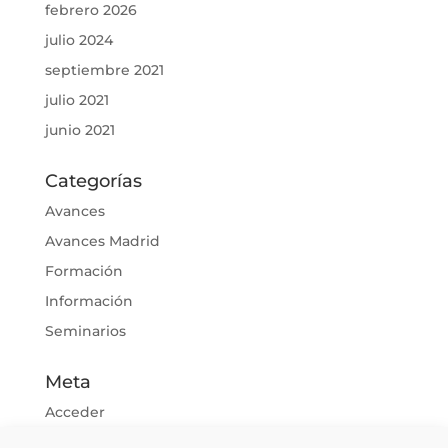
febrero 2026
julio 2024
septiembre 2021
julio 2021
junio 2021
Categorías
Avances
Avances Madrid
Formación
Información
Seminarios
Meta
Acceder
Feed de entradas