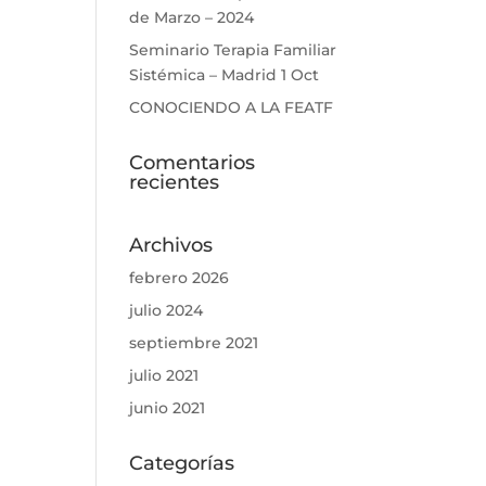
de Marzo – 2024
Seminario Terapia Familiar
Sistémica – Madrid 1 Oct
CONOCIENDO A LA FEATF
Comentarios
recientes
Archivos
febrero 2026
julio 2024
septiembre 2021
julio 2021
junio 2021
Categorías