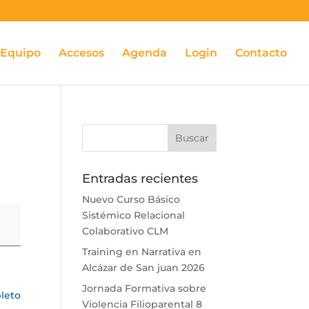
Equipo
Accesos
Agenda
Login
Contacto
Entradas recientes
Nuevo Curso Básico
Sistémico Relacional
Colaborativo CLM
Training en Narrativa en
Alcázar de San juan 2026
Jornada Formativa sobre
leto
Violencia Filioparental 8