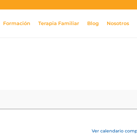
Formación
Terapia Familiar
Blog
Nosotros
Ver calendario comp