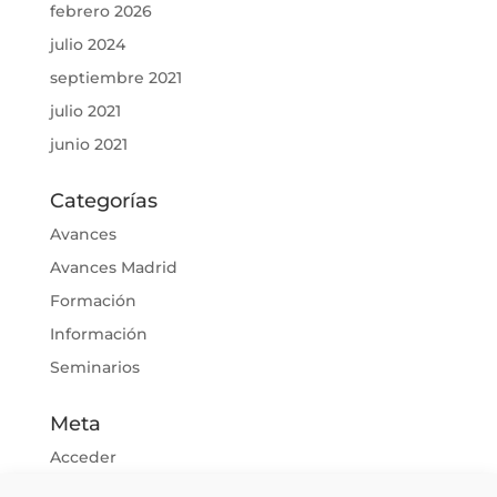
febrero 2026
julio 2024
septiembre 2021
julio 2021
junio 2021
Categorías
Avances
Avances Madrid
Formación
Información
Seminarios
Meta
Acceder
Feed de entradas