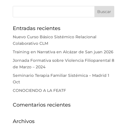
Entradas recientes
Nuevo Curso Básico Sistémico Relacional
Colaborativo CLM
Training en Narrativa en Alcázar de San juan 2026
Jornada Formativa sobre Violencia Filioparental 8
de Marzo – 2024
Seminario Terapia Familiar Sistémica – Madrid 1
Oct
CONOCIENDO A LA FEATF
Comentarios recientes
Archivos