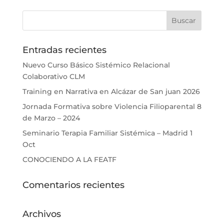
Entradas recientes
Nuevo Curso Básico Sistémico Relacional
Colaborativo CLM
Training en Narrativa en Alcázar de San juan 2026
Jornada Formativa sobre Violencia Filioparental 8
de Marzo – 2024
Seminario Terapia Familiar Sistémica – Madrid 1
Oct
CONOCIENDO A LA FEATF
Comentarios recientes
Archivos