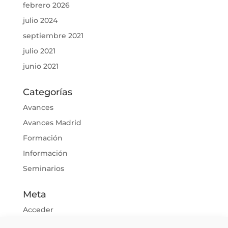
febrero 2026
julio 2024
septiembre 2021
julio 2021
junio 2021
Categorías
Avances
Avances Madrid
Formación
Información
Seminarios
Meta
Acceder
Feed de entradas