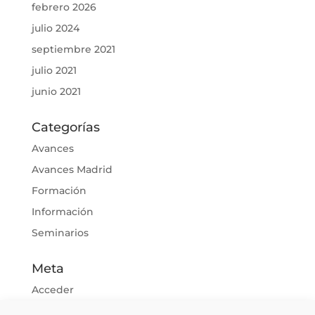
febrero 2026
julio 2024
septiembre 2021
julio 2021
junio 2021
Categorías
Avances
Avances Madrid
Formación
Información
Seminarios
Meta
Acceder
Feed de entradas