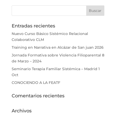
Entradas recientes
Nuevo Curso Básico Sistémico Relacional
Colaborativo CLM
Training en Narrativa en Alcázar de San juan 2026
Jornada Formativa sobre Violencia Filioparental 8
de Marzo – 2024
Seminario Terapia Familiar Sistémica – Madrid 1
Oct
CONOCIENDO A LA FEATF
Comentarios recientes
Archivos