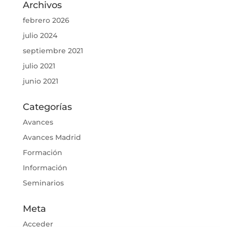
Archivos
febrero 2026
julio 2024
septiembre 2021
julio 2021
junio 2021
Categorías
Avances
Avances Madrid
Formación
Información
Seminarios
Meta
Acceder