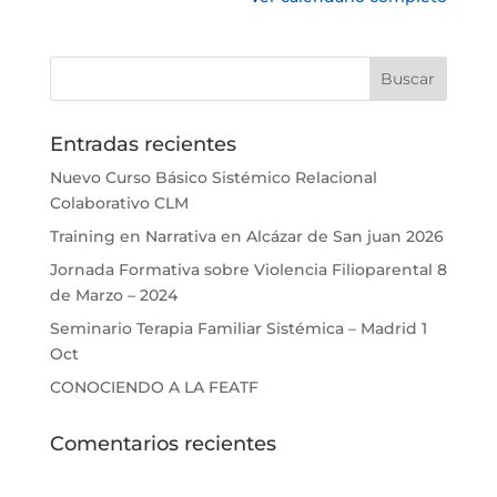
Entradas recientes
Nuevo Curso Básico Sistémico Relacional
Colaborativo CLM
Training en Narrativa en Alcázar de San juan 2026
Jornada Formativa sobre Violencia Filioparental 8
de Marzo – 2024
Seminario Terapia Familiar Sistémica – Madrid 1
Oct
CONOCIENDO A LA FEATF
Comentarios recientes