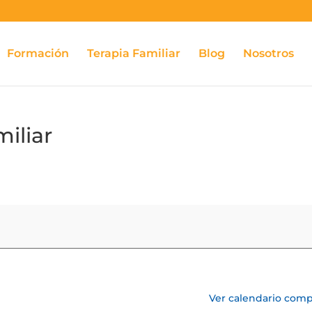
Formación
Terapia Familiar
Blog
Nosotros
miliar
Ver calendario comp