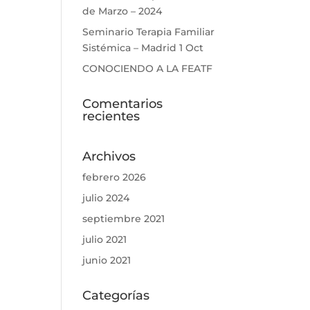
de Marzo – 2024
Seminario Terapia Familiar
Sistémica – Madrid 1 Oct
CONOCIENDO A LA FEATF
Comentarios
recientes
Archivos
febrero 2026
julio 2024
septiembre 2021
julio 2021
junio 2021
Categorías