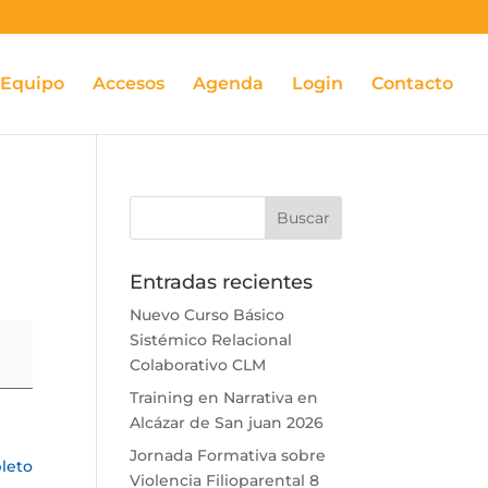
Equipo
Accesos
Agenda
Login
Contacto
Entradas recientes
Nuevo Curso Básico
Sistémico Relacional
Colaborativo CLM
Training en Narrativa en
Alcázar de San juan 2026
Jornada Formativa sobre
leto
Violencia Filioparental 8